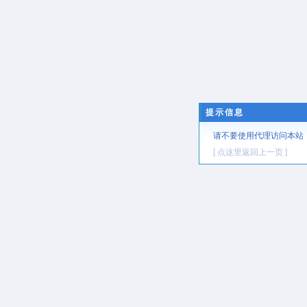
提示信息
请不要使用代理访问本站
[ 点这里返回上一页 ]