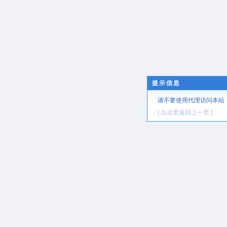
提示信息
请不要使用代理访问本站
[ 点这里返回上一页 ]