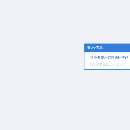
提示信息
请不要使用代理访问本站
[ 点这里返回上一页 ]