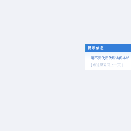
提示信息
请不要使用代理访问本站
[ 点这里返回上一页 ]