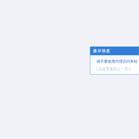
提示信息
请不要使用代理访问本站
[ 点这里返回上一页 ]