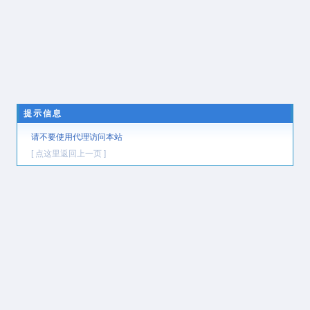
提示信息
请不要使用代理访问本站
[ 点这里返回上一页 ]